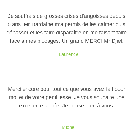
Je souffrais de grosses crises d’angoisses depuis
5 ans. Mr Dardaine m’a permis de les calmer puis
dépasser et les faire disparaître en me faisant faire
face à mes blocages. Un grand MERCI Mr Djiel.
Laurence
Merci encore pour tout ce que vous avez fait pour
moi et de votre gentillesse. Je vous souhaite une
excellente année. Je pense bien à vous.
Michel