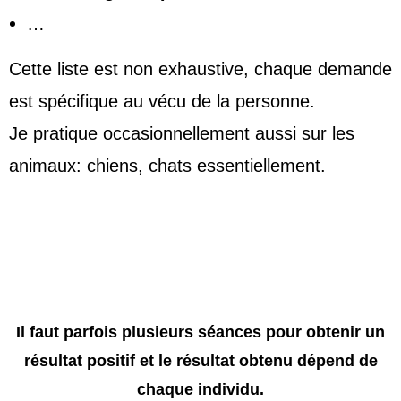
…
Cette liste est non exhaustive, chaque demande
est spécifique au vécu de la personne.
Je pratique occasionnellement aussi sur les
animaux: chiens, chats essentiellement.
Il faut parfois plusieurs séances pour obtenir un
résultat positif et le résultat obtenu dépend de
chaque individu.