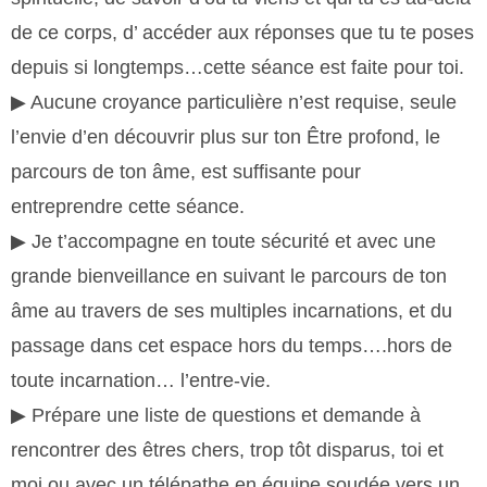
de ce corps, d’ accéder aux réponses que tu te poses
depuis si longtemps…cette séance est faite pour toi.
▶︎ Aucune croyance particulière n’est requise, seule
l’envie d’en découvrir plus sur ton Être profond, le
parcours de ton âme, est suffisante pour
entreprendre cette séance.
▶︎ Je t’accompagne en toute sécurité et avec une
grande bienveillance en suivant le parcours de ton
âme au travers de ses multiples incarnations, et du
passage dans cet espace hors du temps….hors de
toute incarnation… l’entre-vie.
▶︎ Prépare une liste de questions et demande à
rencontrer des êtres chers, trop tôt disparus, toi et
moi ou avec un télépathe en équipe soudée vers un