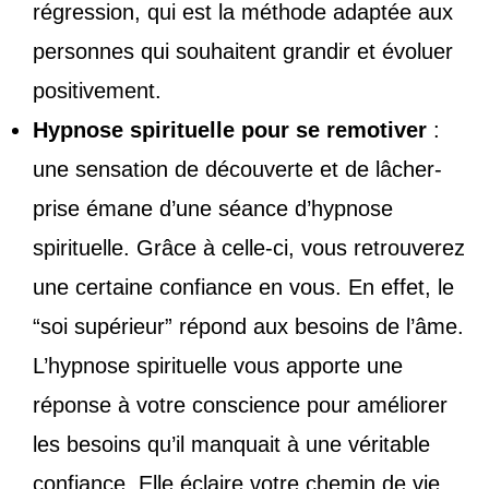
régression, qui est la méthode adaptée aux
personnes qui souhaitent grandir et évoluer
positivement.
Hypnose spirituelle pour se remotiver
:
une sensation de découverte et de lâcher-
prise émane d’une séance d’hypnose
spirituelle. Grâce à celle-ci, vous retrouverez
une certaine confiance en vous. En effet, le
“soi supérieur” répond aux besoins de l’âme.
L’hypnose spirituelle vous apporte une
réponse à votre conscience pour améliorer
les besoins qu’il manquait à une véritable
confiance. Elle éclaire votre chemin de vie.