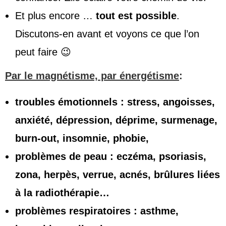
Et plus encore …
tout est possible
.
Discutons-en avant et voyons ce que l’on
peut faire 😉
Par le magnétisme, par énergétisme
:
troubles émotionnels : stress, angoisses,
anxiété, dépression, déprime, surmenage,
burn-out, insomnie, phobie,
problèmes de peau : eczéma, psoriasis,
zona, herpès, verrue, acnés, brûlures liées
à la radiothérapie…
problèmes respiratoires : asthme,