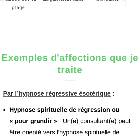
Exemples d'affections que je
traite
Par l’hypnose régressive ésotérique
:
Hypnose spirituelle de régression ou
« pour grandir »
: Un(e) consultant(e) peut
être orienté vers l’hypnose spirituelle de