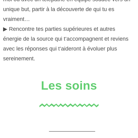
unique but, partir à la découverte de qui tu es
vraiment…
▶︎ Rencontre tes parties supérieures et autres
énergie de la source qui t’accompagnent et reviens
avec les réponses qui t’aideront à évoluer plus
sereinement.
Les soins