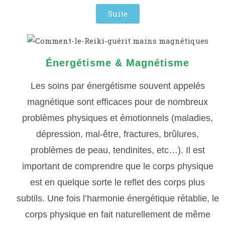
Suite
Énergétisme & Magnétisme
Les soins par énergétisme souvent appelés
magnétique sont efficaces pour de nombreux
problèmes physiques et émotionnels (maladies,
dépression, mal-être, fractures, brûlures,
problèmes de peau, tendinites, etc…). Il est
important de comprendre que le corps physique
est en quelque sorte le reflet des corps plus
subtils. Une fois l’harmonie énergétique rétablie, le
corps physique en fait naturellement de même