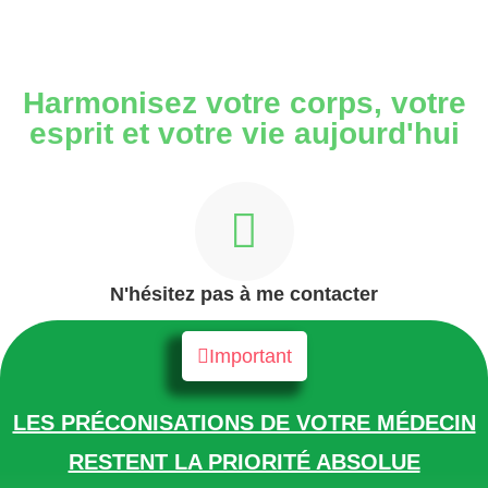
Harmonisez votre corps, votre
esprit et votre vie aujourd'hui
N'hésitez pas à me contacter
Important
LES PRÉCONISATIONS DE VOTRE MÉDECIN
RESTENT LA PRIORITÉ ABSOLUE