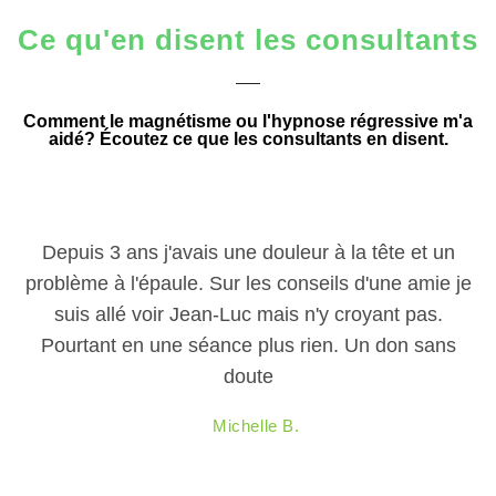
Ce qu'en disent les consultants
Comment le magnétisme ou l'hypnose régressive m'a
aidé? Écoutez ce que les consultants en disent.
Depuis 3 ans j'avais une douleur à la tête et un
problème à l'épaule. Sur les conseils d'une amie je
suis allé voir Jean-Luc mais n'y croyant pas.
Pourtant en une séance plus rien. Un don sans
doute
Michelle B.