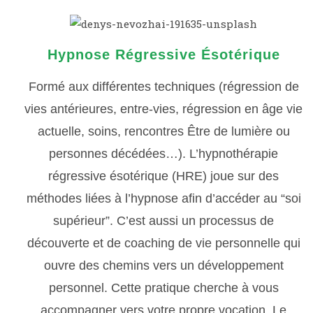
Hypnose Régressive Ésotérique
Formé aux différentes techniques (régression de
vies antérieures, entre-vies, régression en âge vie
actuelle, soins, rencontres Être de lumière ou
personnes décédées…). L’hypnothérapie
régressive ésotérique (HRE) joue sur des
méthodes liées à l’hypnose afin d’accéder au “soi
supérieur”. C’est aussi un processus de
découverte et de coaching de vie personnelle qui
ouvre des chemins vers un développement
personnel. Cette pratique cherche à vous
accompagner vers votre propre vocation. Le