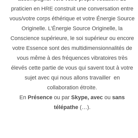
praticien en HRE construit une conversation entre
vous/votre corps éthérique et votre Énergie Source
Originelle. L’Énergie Source Originelle, la
Conscience supérieure, le soi supérieur ou encore
votre Essence sont des multidimensionnalités de
vous même à des fréquences vibratoires très
élevés cette partie de vous qui savent tout à votre
sujet avec qui nous allons travailler en
collaboration étroite.
En
Présence
ou par
Skype, avec
ou
sans
télépathe
(…).