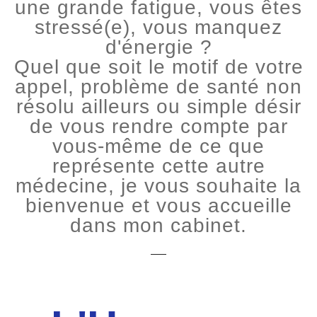
une grande fatigue, vous êtes
stressé(e), vous manquez
d'énergie ?
Quel que soit le motif de votre
appel, problème de santé non
résolu ailleurs ou simple désir
de vous rendre compte par
vous-même de ce que
représente cette autre
médecine, je vous souhaite la
bienvenue et vous accueille
dans mon cabinet.