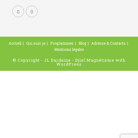
Accueil
Qui suis-je
Programmes
Blog
Adresse & Contacts
Mentions légales
© Copyright - JL Dardaine - Djiel Magnétisme with
WordPress