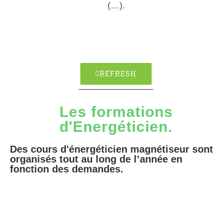
(…).
REFRESH
Les formations
d'Energéticien.
Des cours d'énergéticien magnétiseur sont
organisés tout au long de l’année en
fonction des demandes.