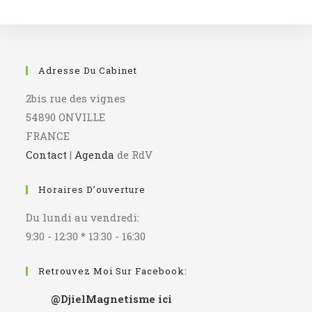
Adresse Du Cabinet
2bis rue des vignes
54890 ONVILLE
FRANCE
Contact
|
Agenda
de RdV
Horaires D’ouverture
Du lundi au vendredi:
9:30 - 12:30 * 13:30 - 16:30
Retrouvez Moi Sur Facebook:
@DjielMagnetisme
ici