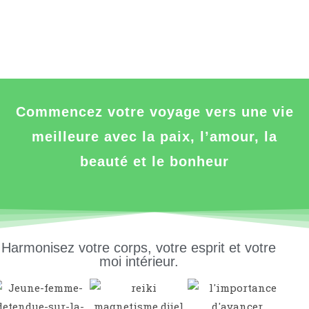
Commencez votre voyage vers une vie
meilleure avec la paix, l’amour, la
beauté et le bonheur
Harmonisez votre corps, votre esprit et votre
moi intérieur.