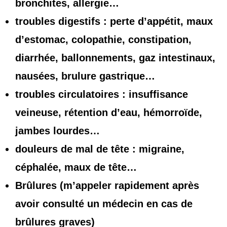
bronchites, allergie…
troubles digestifs : perte d’appétit, maux
d’estomac, colopathie, constipation,
diarrhée, ballonnements, gaz intestinaux,
nausées, brulure gastrique…
troubles circulatoires : insuffisance
veineuse, rétention d’eau, hémorroïde,
jambes lourdes…
douleurs de mal de tête : migraine,
céphalée, maux de tête…
Brûlures (m’appeler rapidement après
avoir consulté un médecin en cas de
brûlures graves)