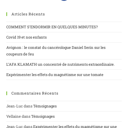
Articles Récents
COMMENT S’ENDORMIR EN QUELQUES MINUTES?
Covid 19 et nos enfants
Avignon : le constat du cancérologue Daniel Serin sur les
coupeurs de feu
L’AFA KLAMATH un concentré de nutriments extraordinaire.
Expérimenter les effets du magnétisme sur une tomate
Commentaires Récents
Jean-Luc
dans
Témoignages
Vellaine
dans
Témoignages
Jean-Luc
dans
Expérimenter les effets du magnétisme sur une