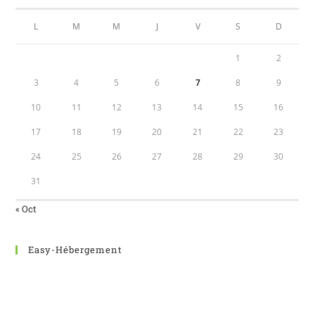
L
M
M
J
V
S
D
1
2
3
4
5
6
7
8
9
10
11
12
13
14
15
16
17
18
19
20
21
22
23
24
25
26
27
28
29
30
31
« Oct
Easy-Hébergement