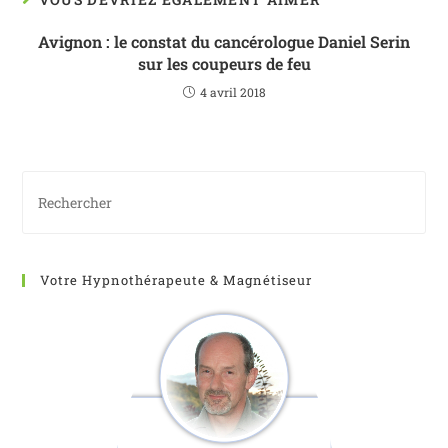
Avignon : le constat du cancérologue Daniel Serin
sur les coupeurs de feu
4 avril 2018
Votre Hypnothérapeute & Magnétiseur