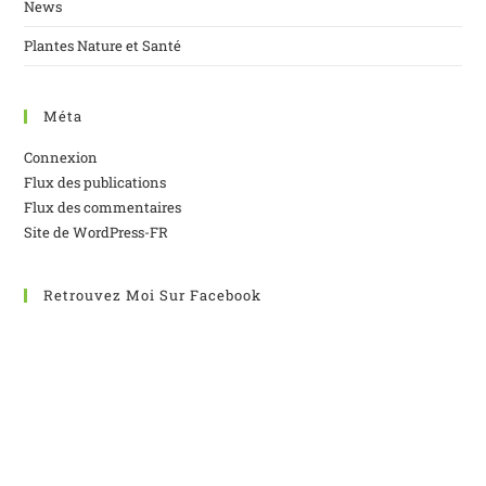
News
Plantes Nature et Santé
Méta
Connexion
Flux des publications
Flux des commentaires
Site de WordPress-FR
Retrouvez Moi Sur Facebook