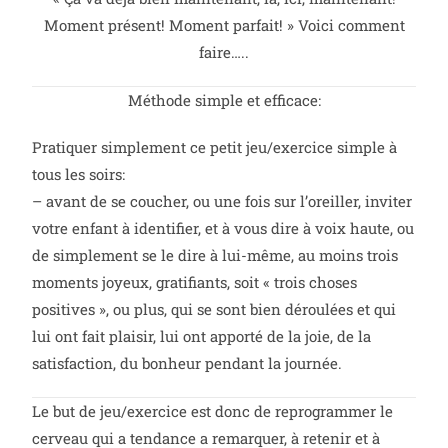
Moment présent! Moment parfait! » Voici comment
faire…..
Méthode simple et efficace:
Pratiquer simplement ce petit jeu/exercice simple à
tous les soirs:
– avant de se coucher, ou une fois sur l’oreiller, inviter
votre enfant à identifier, et à vous dire à voix haute, ou
de simplement se le dire à lui-même, au moins trois
moments joyeux, gratifiants, soit « trois choses
positives », ou plus, qui se sont bien déroulées et qui
lui ont fait plaisir, lui ont apporté de la joie, de la
satisfaction, du bonheur pendant la journée.
Le but de jeu/exercice est donc de reprogrammer le
cerveau qui a tendance a remarquer, à retenir et à