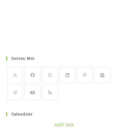
Suivez-Moi
Calendrier
AOÛT 2026