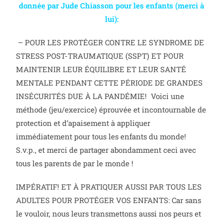
donnée par Jude Chiasson pour les enfants (merci à
lui):
– POUR LES PROTÉGER CONTRE LE SYNDROME DE
STRESS POST-TRAUMATIQUE (SSPT) ET POUR
MAINTENIR LEUR ÉQUILIBRE ET LEUR SANTÉ
MENTALE PENDANT CETTE PÉRIODE DE GRANDES
INSÉCURITÉS DUE À LA PANDÉMIE! Voici une
méthode (jeu/exercice) éprouvée et incontournable de
protection et d’apaisement à appliquer
immédiatement pour tous les enfants du monde!
S.v.p., et merci de partager abondamment ceci avec
tous les parents de par le monde !
IMPÉRATIF! ET À PRATIQUER AUSSI PAR TOUS LES
ADULTES POUR PROTÉGER VOS ENFANTS: Car sans
le vouloir, nous leurs transmettons aussi nos peurs et