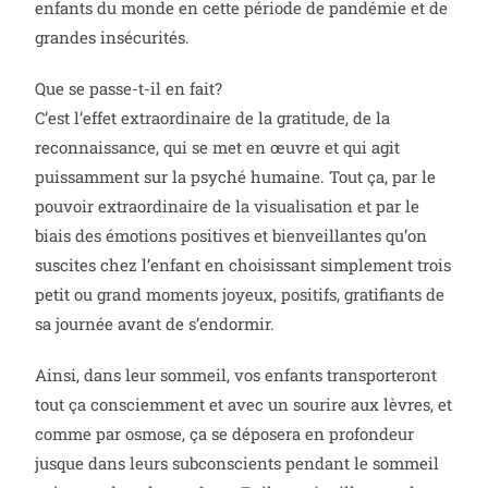
enfants du monde en cette période de pandémie et de
grandes insécurités.
Que se passe-t-il en fait?
C’est l’effet extraordinaire de la gratitude, de la
reconnaissance, qui se met en œuvre et qui agit
puissamment sur la psyché humaine. Tout ça, par le
pouvoir extraordinaire de la visualisation et par le
biais des émotions positives et bienveillantes qu’on
suscites chez l’enfant en choisissant simplement trois
petit ou grand moments joyeux, positifs, gratifiants de
sa journée avant de s’endormir.
Ainsi, dans leur sommeil, vos enfants transporteront
tout ça consciemment et avec un sourire aux lèvres, et
comme par osmose, ça se déposera en profondeur
jusque dans leurs subconscients pendant le sommeil