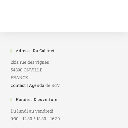
Adresse Du Cabinet
2bis rue des vignes
54890 ONVILLE
FRANCE
Contact
|
Agenda
de RdV
Horaires D’ouverture
Du lundi au vendredi:
9:30 - 12:30 * 13:30 - 16:30