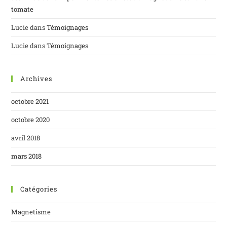
tomate
Lucie
dans
Témoignages
Lucie
dans
Témoignages
Archives
octobre 2021
octobre 2020
avril 2018
mars 2018
Catégories
Magnetisme