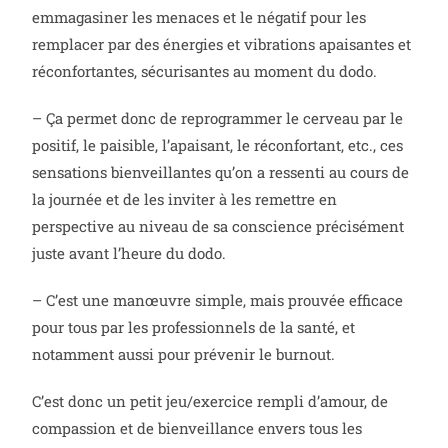
emmagasiner les menaces et le négatif pour les
remplacer par des énergies et vibrations apaisantes et
réconfortantes, sécurisantes au moment du dodo.
– Ça permet donc de reprogrammer le cerveau par le
positif, le paisible, l’apaisant, le réconfortant, etc., ces
sensations bienveillantes qu’on a ressenti au cours de
la journée et de les inviter à les remettre en
perspective au niveau de sa conscience précisément
juste avant l’heure du dodo.
– C’est une manœuvre simple, mais prouvée efficace
pour tous par les professionnels de la santé, et
notamment aussi pour prévenir le burnout.
C’est donc un petit jeu/exercice rempli d’amour, de
compassion et de bienveillance envers tous les