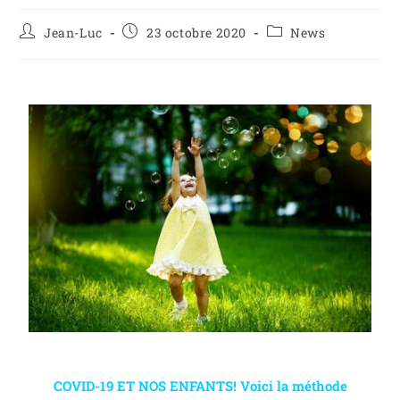
Jean-Luc
23 octobre 2020
News
COVID-19 ET NOS ENFANTS! Voici la méthode