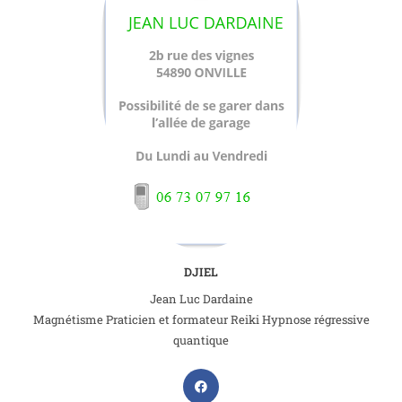
DJIEL
Jean Luc Dardaine
Magnétisme Praticien et formateur Reiki Hypnose régressive
quantique